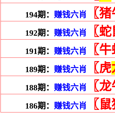
〖猪
194期：
赚钱六肖
〖蛇
192期：
赚钱六肖
〖牛
191期：
赚钱六肖
〖虎
189期：
赚钱六肖
〖龙
188期：
赚钱六肖
〖鼠
186期：
赚钱六肖