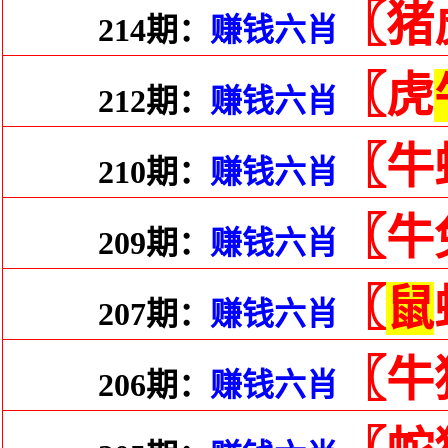
〖猪
214期：
赚钱六肖
〖虎
212期：
赚钱六肖
〖牛
210期：
赚钱六肖
〖牛
209期：
赚钱六肖
〖
鼠
207期：
赚钱六肖
〖牛
206期：
赚钱六肖