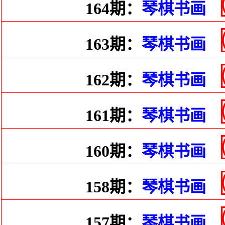
164期：
琴棋书画
163期：
琴棋书画
162期：
琴棋书画
161期：
琴棋书画
160期：
琴棋书画
158期：
琴棋书画
157期：
琴棋书画