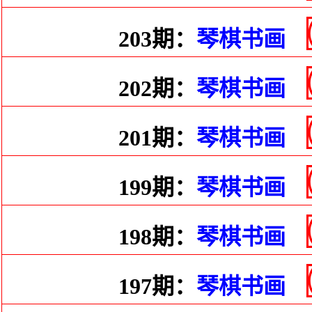
203期：
琴棋书画
202期：
琴棋书画
201期：
琴棋书画
199期：
琴棋书画
198期：
琴棋书画
197期：
琴棋书画