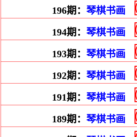
196期：
琴棋书画
194期：
琴棋书画
193期：
琴棋书画
192期：
琴棋书画
191期：
琴棋书画
189期：
琴棋书画