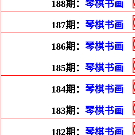
188期：
琴棋书画
187期：
琴棋书画
186期：
琴棋书画
185期：
琴棋书画
184期：
琴棋书画
183期：
琴棋书画
182期：
琴棋书画