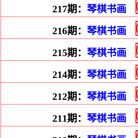
217期：
琴棋书画
216期：
琴棋书画
215期：
琴棋书画
214期：
琴棋书画
212期：
琴棋书画
211期：
琴棋书画