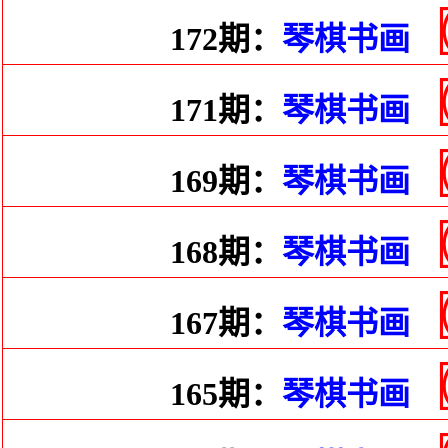
172期：
琴棋书画
171期：
琴棋书画
169期：
琴棋书画
168期：
琴棋书画
167期：
琴棋书画
165期：
琴棋书画